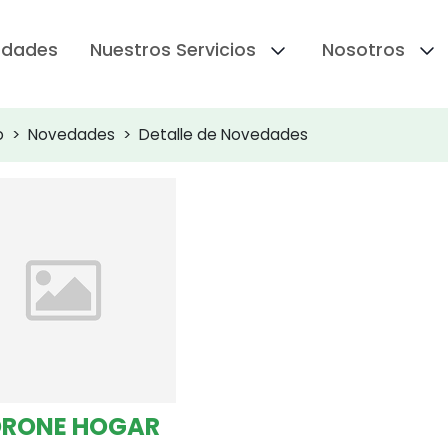
edades
Nuestros Servicios
Nosotros
o
Novedades
Detalle de Novedades
RONE HOGAR