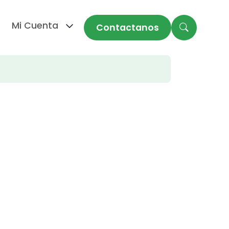
Mi Cuenta
Contactanos