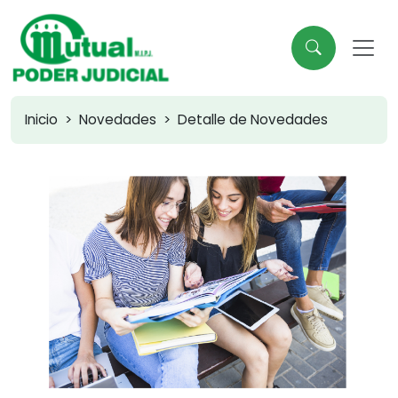
Inicio
Novedades
Detalle de Novedades