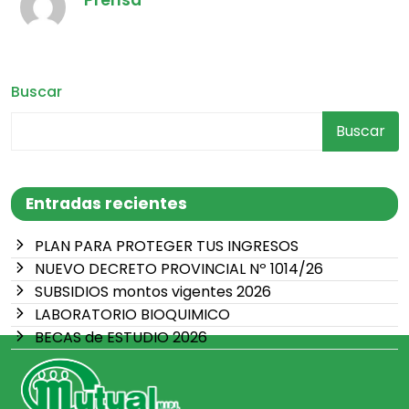
Buscar
Buscar
Entradas recientes
PLAN PARA PROTEGER TUS INGRESOS
NUEVO DECRETO PROVINCIAL Nº 1014/26
SUBSIDIOS montos vigentes 2026
LABORATORIO BIOQUIMICO
BECAS de ESTUDIO 2026