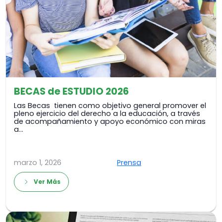
BECAS de ESTUDIO 2026
Las Becas tienen como objetivo general promover el
pleno ejercicio del derecho a la educación, a través
de acompañamiento y apoyo económico con miras
a…
marzo 1, 2026
Prensa
Ver Más