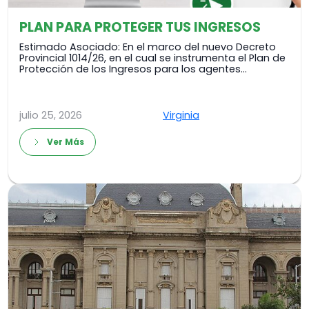
PLAN PARA PROTEGER TUS INGRESOS
Estimado Asociado: En el marco del nuevo Decreto
Provincial 1014/26, en el cual se instrumenta el Plan de
Protección de los Ingresos para los agentes…
julio 25, 2026
Virginia
Ver Más