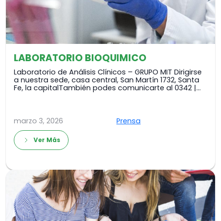
LABORATORIO BIOQUIMICO
Laboratorio de Análisis Clínicos – GRUPO MIT Dirigirse
a nuestra sede, casa central, San Martín 1732, Santa
Fe, la capitalTambién podes comunicarte al 0342 |…
marzo 3, 2026
Prensa
Ver Más