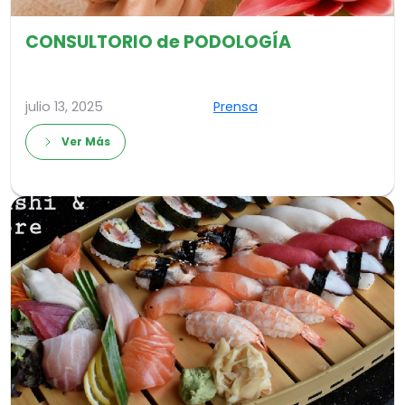
CONSULTORIO de PODOLOGÍA
julio 13, 2025
Prensa
Ver Más