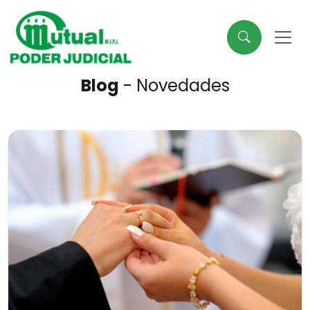
Blog
- Novedades