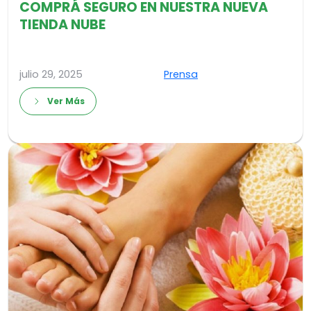
COMPRÁ SEGURO EN NUESTRA NUEVA
TIENDA NUBE
julio 29, 2025
Prensa
Ver Más