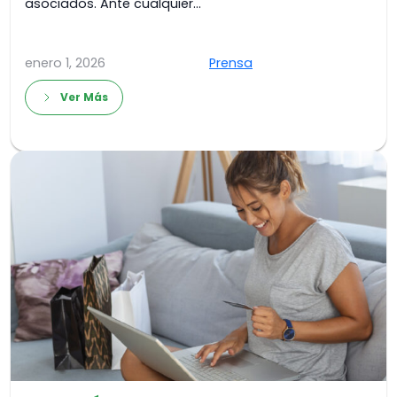
asociados. Ante cualquier…
enero 1, 2026
Prensa
Ver Más