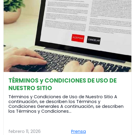
TÉRMINOS y CONDICIONES DE USO DE
NUESTRO SITIO
Términos y Condiciones de Uso de Nuestro Sitio A
continuación, se describen los Términos y
Condiciones Generales A continuación, se describen
los Términos y Condiciones…
febrero 11, 2026
Prensa