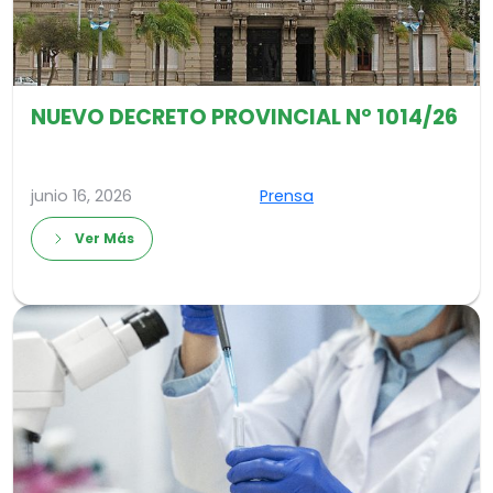
NUEVO DECRETO PROVINCIAL Nº 1014/26
junio 16, 2026
Prensa
Ver Más