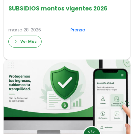
SUBSIDIOS montos vigentes 2026
marzo 28, 2026
Prensa
Ver Más