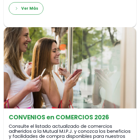
Ver Más
CONVENIOS en COMERCIOS 2026
Consulte el listado actualizado de comercios
adheridos a la Mutual M.I.P.J. y conozca los beneficios
y facilidades de compra disponibles para nuestros