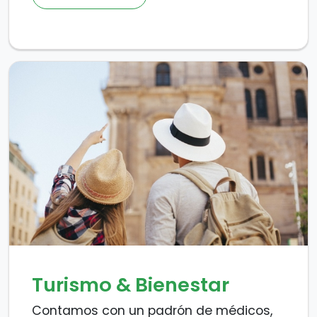
Turismo & Bienestar
Contamos con un padrón de médicos,