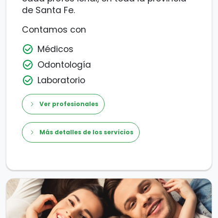
de Santa Fe.
Contamos con
Médicos
Odontología
Laboratorio
Ver profesionales
Más detalles de los servicios