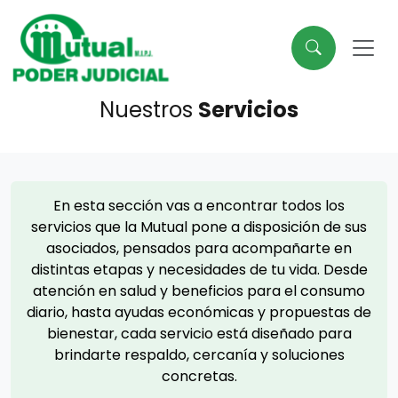
Nuestros
Servicios
En esta sección vas a encontrar todos los
servicios que la Mutual pone a disposición de sus
asociados, pensados para acompañarte en
distintas etapas y necesidades de tu vida. Desde
atención en salud y beneficios para el consumo
diario, hasta ayudas económicas y propuestas de
bienestar, cada servicio está diseñado para
brindarte respaldo, cercanía y soluciones
concretas.