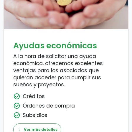
Ayudas económicas
A la hora de solicitar una ayuda
económica, ofrecemos excelentes
ventajas para los asociados que
quieran acceder para cumplir sus
sueños y proyectos.
Créditos
Órdenes de compra
Subsidios
Ver más detalles