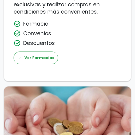
exclusivas y realizar compras en
condiciones más convenientes.
Farmacia
Convenios
Descuentos
Ver Farmacias