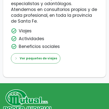
especialistas y odontólogos.
Atendemos en consultorios propios y de
cada profesional, en toda la provincia
de Santa Fe.
Viajes
Actividades
Beneficios sociales
Ver paquetes de viajes