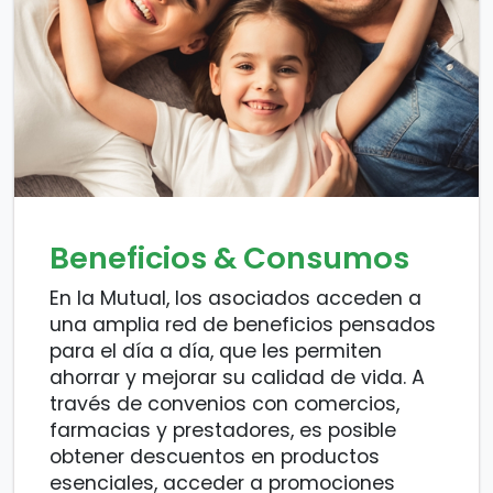
Beneficios & Consumos
En la Mutual, los asociados acceden a
una amplia red de beneficios pensados
para el día a día, que les permiten
ahorrar y mejorar su calidad de vida. A
través de convenios con comercios,
farmacias y prestadores, es posible
obtener descuentos en productos
esenciales, acceder a promociones