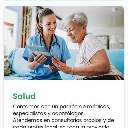
Salud
Contamos con un padrón de médicos,
especialistas y odontólogos.
Atendemos en consultorios propios y de
cada profes ional, en toda la provincia