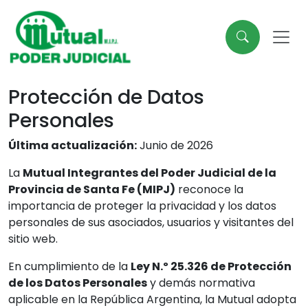
Protección de Datos
Personales
Última actualización:
Junio de 2026
La
Mutual Integrantes del Poder Judicial de la
Provincia de Santa Fe (MIPJ)
reconoce la
importancia de proteger la privacidad y los datos
personales de sus asociados, usuarios y visitantes del
sitio web.
En cumplimiento de la
Ley N.º 25.326 de Protección
de los Datos Personales
y demás normativa
aplicable en la República Argentina, la Mutual adopta