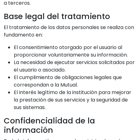
a terceros.
Base legal del tratamiento
El tratamiento de los datos personales se realiza con
fundamento en:
El consentimiento otorgado por el usuario al
proporcionar voluntariamente su información.
La necesidad de ejecutar servicios solicitados por
el usuario o asociado.
El cumplimiento de obligaciones legales que
correspondan a la Mutual.
El interés legítimo de la institución para mejorar
la prestación de sus servicios y la seguridad de
sus sistemas.
Confidencialidad de la
información