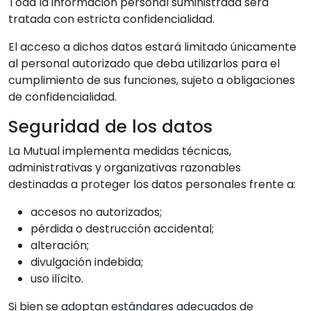
Toda la información personal suministrada será
tratada con estricta confidencialidad.
El acceso a dichos datos estará limitado únicamente
al personal autorizado que deba utilizarlos para el
cumplimiento de sus funciones, sujeto a obligaciones
de confidencialidad.
Seguridad de los datos
La Mutual implementa medidas técnicas,
administrativas y organizativas razonables
destinadas a proteger los datos personales frente a:
accesos no autorizados;
pérdida o destrucción accidental;
alteración;
divulgación indebida;
uso ilícito.
Si bien se adoptan estándares adecuados de