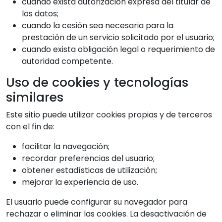
cuando exista autorización expresa del titular de
los datos;
cuando la cesión sea necesaria para la
prestación de un servicio solicitado por el usuario;
cuando exista obligación legal o requerimiento de
autoridad competente.
Uso de cookies y tecnologías
similares
Este sitio puede utilizar cookies propias y de terceros
con el fin de:
facilitar la navegación;
recordar preferencias del usuario;
obtener estadísticas de utilización;
mejorar la experiencia de uso.
El usuario puede configurar su navegador para
rechazar o eliminar las cookies. La desactivación de