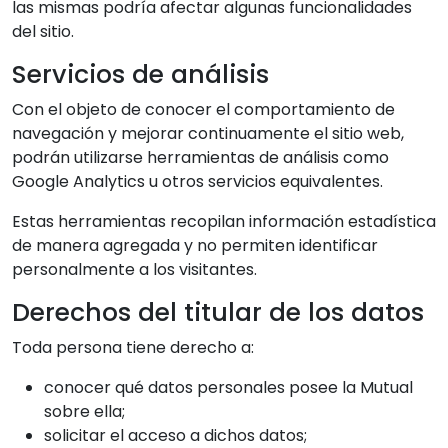
las mismas podría afectar algunas funcionalidades
del sitio.
Servicios de análisis
Con el objeto de conocer el comportamiento de
navegación y mejorar continuamente el sitio web,
podrán utilizarse herramientas de análisis como
Google Analytics u otros servicios equivalentes.
Estas herramientas recopilan información estadística
de manera agregada y no permiten identificar
personalmente a los visitantes.
Derechos del titular de los datos
Toda persona tiene derecho a:
conocer qué datos personales posee la Mutual
sobre ella;
solicitar el acceso a dichos datos;