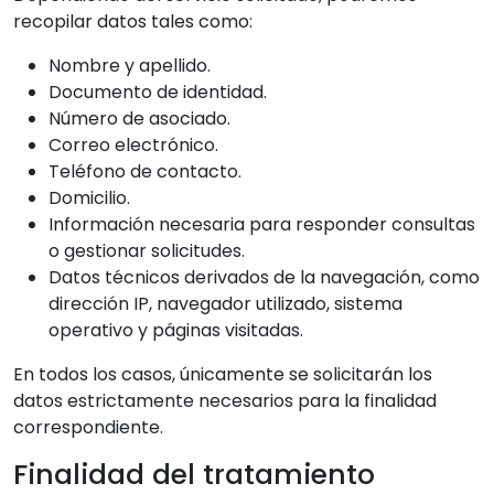
recopilar datos tales como:
Nombre y apellido.
Documento de identidad.
Número de asociado.
Correo electrónico.
Teléfono de contacto.
Domicilio.
Información necesaria para responder consultas
o gestionar solicitudes.
Datos técnicos derivados de la navegación, como
dirección IP, navegador utilizado, sistema
operativo y páginas visitadas.
En todos los casos, únicamente se solicitarán los
datos estrictamente necesarios para la finalidad
correspondiente.
Finalidad del tratamiento