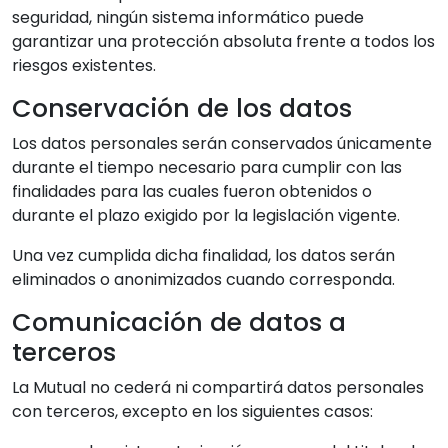
seguridad, ningún sistema informático puede
garantizar una protección absoluta frente a todos los
riesgos existentes.
Conservación de los datos
Los datos personales serán conservados únicamente
durante el tiempo necesario para cumplir con las
finalidades para las cuales fueron obtenidos o
durante el plazo exigido por la legislación vigente.
Una vez cumplida dicha finalidad, los datos serán
eliminados o anonimizados cuando corresponda.
Comunicación de datos a
terceros
La Mutual no cederá ni compartirá datos personales
con terceros, excepto en los siguientes casos: