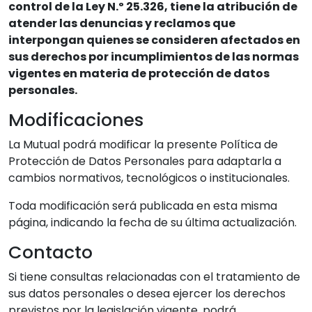
control de la Ley N.º 25.326, tiene la atribución de
atender las denuncias y reclamos que
interpongan quienes se consideren afectados en
sus derechos por incumplimientos de las normas
vigentes en materia de protección de datos
personales.
Modificaciones
La Mutual podrá modificar la presente Política de
Protección de Datos Personales para adaptarla a
cambios normativos, tecnológicos o institucionales.
Toda modificación será publicada en esta misma
página, indicando la fecha de su última actualización.
Contacto
Si tiene consultas relacionadas con el tratamiento de
sus datos personales o desea ejercer los derechos
previstos por la legislación vigente, podrá