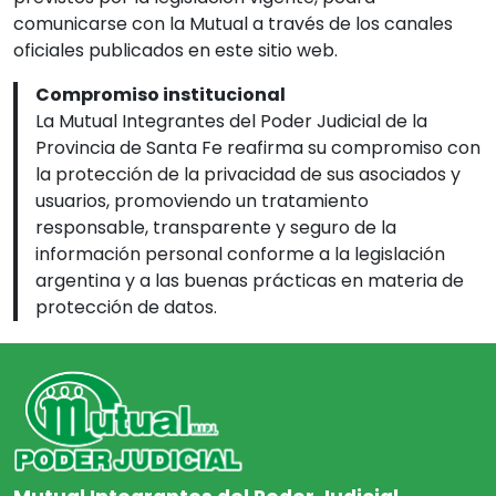
comunicarse con la Mutual a través de los canales
oficiales publicados en este sitio web.
Compromiso institucional
La Mutual Integrantes del Poder Judicial de la
Provincia de Santa Fe reafirma su compromiso con
la protección de la privacidad de sus asociados y
usuarios, promoviendo un tratamiento
responsable, transparente y seguro de la
información personal conforme a la legislación
argentina y a las buenas prácticas en materia de
protección de datos.