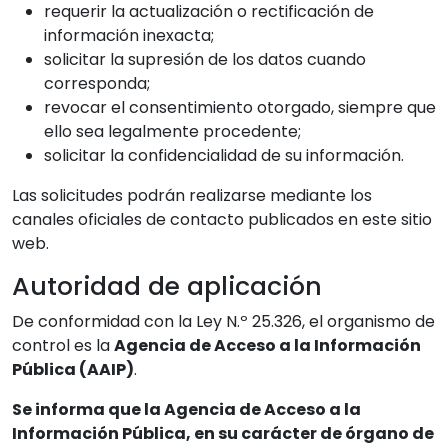
requerir la actualización o rectificación de
información inexacta;
solicitar la supresión de los datos cuando
corresponda;
revocar el consentimiento otorgado, siempre que
ello sea legalmente procedente;
solicitar la confidencialidad de su información.
Las solicitudes podrán realizarse mediante los
canales oficiales de contacto publicados en este sitio
web.
Autoridad de aplicación
De conformidad con la Ley N.º 25.326, el organismo de
control es la
Agencia de Acceso a la Información
Pública (AAIP)
.
Se informa que la Agencia de Acceso a la
Información Pública, en su carácter de órgano de