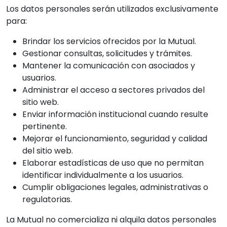
Los datos personales serán utilizados exclusivamente
para:
Brindar los servicios ofrecidos por la Mutual.
Gestionar consultas, solicitudes y trámites.
Mantener la comunicación con asociados y
usuarios.
Administrar el acceso a sectores privados del
sitio web.
Enviar información institucional cuando resulte
pertinente.
Mejorar el funcionamiento, seguridad y calidad
del sitio web.
Elaborar estadísticas de uso que no permitan
identificar individualmente a los usuarios.
Cumplir obligaciones legales, administrativas o
regulatorias.
La Mutual no comercializa ni alquila datos personales