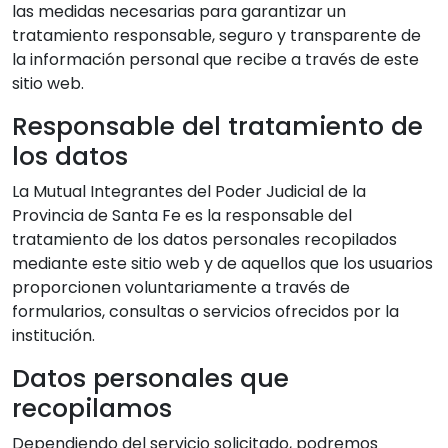
las medidas necesarias para garantizar un
tratamiento responsable, seguro y transparente de
la información personal que recibe a través de este
sitio web.
Responsable del tratamiento de
los datos
La Mutual Integrantes del Poder Judicial de la
Provincia de Santa Fe es la responsable del
tratamiento de los datos personales recopilados
mediante este sitio web y de aquellos que los usuarios
proporcionen voluntariamente a través de
formularios, consultas o servicios ofrecidos por la
institución.
Datos personales que
recopilamos
Dependiendo del servicio solicitado, podremos