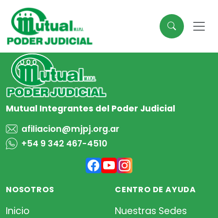
Mutual Integrantes del Poder Judicial
afiliacion@mjpj.org.ar
+54 9 342 467-4510
NOSOTROS
CENTRO DE AYUDA
Inicio
Nuestras Sedes