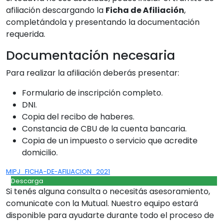
afiliación descargando la
Ficha de Afiliación
,
completándola y presentando la documentación
requerida.
Documentación necesaria
Para realizar la afiliación deberás presentar:
Formulario de inscripción completo.
DNI.
Copia del recibo de haberes.
Constancia de CBU de la cuenta bancaria.
Copia de un impuesto o servicio que acredite
domicilio.
MIPJ_FICHA-DE-AFILIACION_2021
Descarga
Si tenés alguna consulta o necesitás asesoramiento,
comunicate con la Mutual. Nuestro equipo estará
disponible para ayudarte durante todo el proceso de