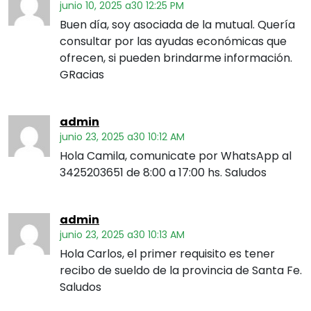
junio 10, 2025 a30 12:25 PM
Buen día, soy asociada de la mutual. Quería
consultar por las ayudas económicas que
ofrecen, si pueden brindarme información.
GRacias
admin
junio 23, 2025 a30 10:12 AM
Hola Camila, comunicate por WhatsApp al
3425203651 de 8:00 a 17:00 hs. Saludos
admin
junio 23, 2025 a30 10:13 AM
Hola Carlos, el primer requisito es tener
recibo de sueldo de la provincia de Santa Fe.
Saludos