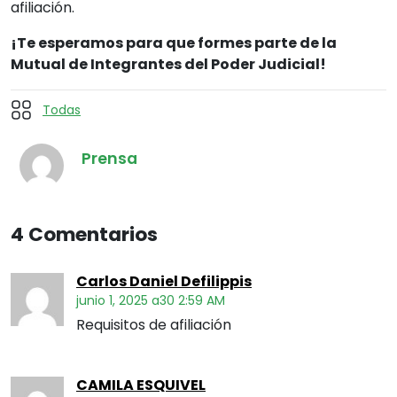
afiliación.
¡Te esperamos para que formes parte de la
Mutual de Integrantes del Poder Judicial!
Todas
Prensa
4 Comentarios
Carlos Daniel Defilippis
junio 1, 2025 a30 2:59 AM
Requisitos de afiliación
CAMILA ESQUIVEL