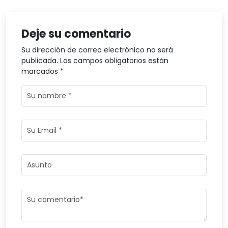
Deje su comentario
Su dirección de correo electrónico no será
publicada. Los campos obligatorios están
marcados *