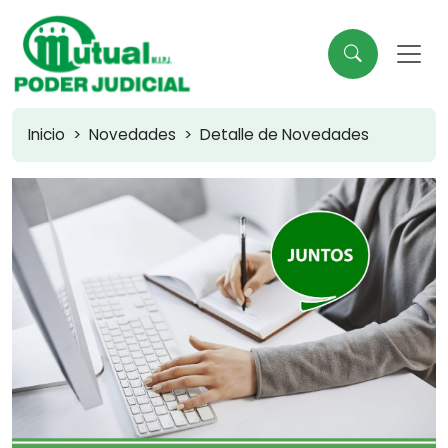
Inicio
Novedades
Detalle de Novedades