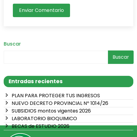
Enviar Comentario
Buscar
Buscar
Entradas recientes
PLAN PARA PROTEGER TUS INGRESOS
NUEVO DECRETO PROVINCIAL Nº 1014/26
SUBSIDIOS montos vigentes 2026
LABORATORIO BIOQUIMICO
BECAS de ESTUDIO 2026