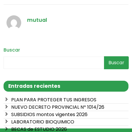
mutual
Buscar
Buscar
Entradas recientes
PLAN PARA PROTEGER TUS INGRESOS
NUEVO DECRETO PROVINCIAL Nº 1014/26
SUBSIDIOS montos vigentes 2026
LABORATORIO BIOQUIMICO
BECAS de ESTUDIO 2026