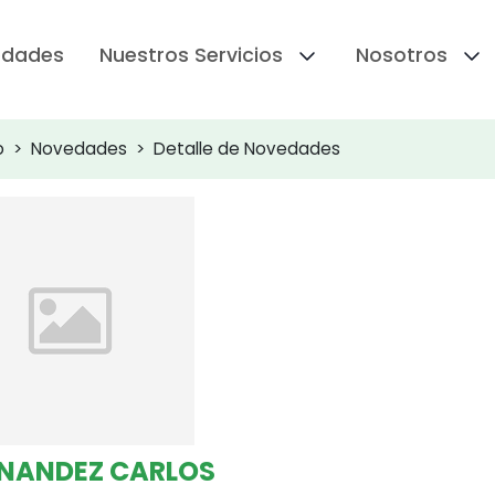
edades
Nuestros Servicios
Nosotros
o
Novedades
Detalle de Novedades
NANDEZ CARLOS