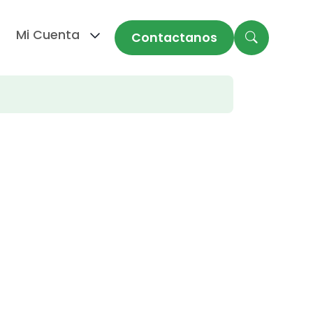
Mi Cuenta
Contactanos