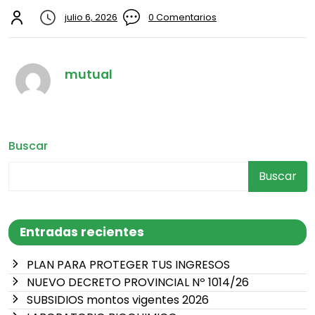
julio 6, 2026
0 Comentarios
mutual
Buscar
Buscar
Entradas recientes
PLAN PARA PROTEGER TUS INGRESOS
NUEVO DECRETO PROVINCIAL Nº 1014/26
SUBSIDIOS montos vigentes 2026