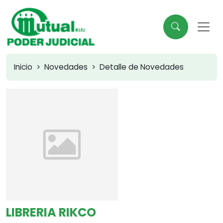
Inicio
Novedades
Detalle de Novedades
LIBRERIA RIKCO