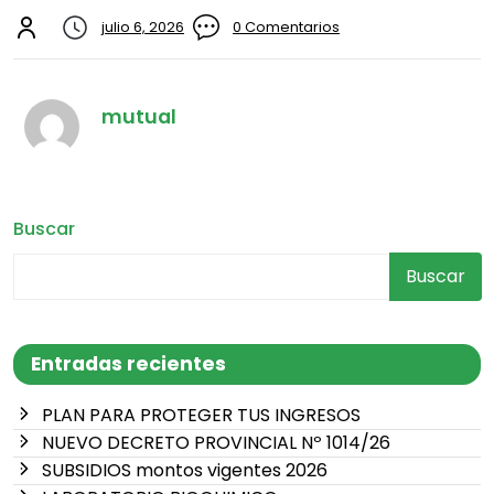
julio 6, 2026
0 Comentarios
mutual
Buscar
Buscar
Entradas recientes
PLAN PARA PROTEGER TUS INGRESOS
NUEVO DECRETO PROVINCIAL Nº 1014/26
SUBSIDIOS montos vigentes 2026