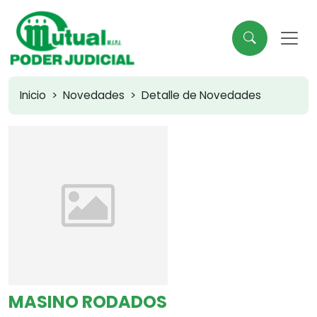
Inicio
Novedades
Detalle de Novedades
MASINO RODADOS