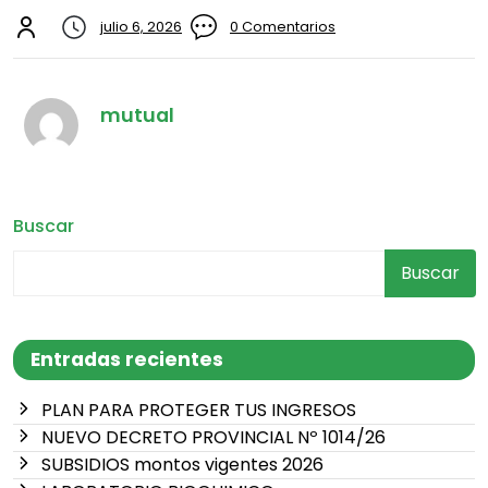
julio 6, 2026
0 Comentarios
mutual
Buscar
Buscar
Entradas recientes
PLAN PARA PROTEGER TUS INGRESOS
NUEVO DECRETO PROVINCIAL Nº 1014/26
SUBSIDIOS montos vigentes 2026