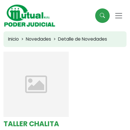
Inicio
Novedades
Detalle de Novedades
TALLER CHALITA