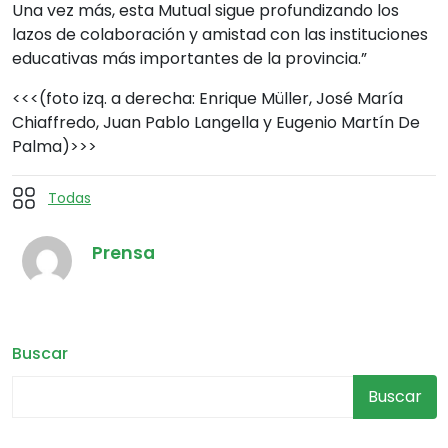
Una vez más, esta Mutual sigue profundizando los
lazos de colaboración y amistad con las instituciones
educativas más importantes de la provincia.”
<<<(foto izq. a derecha: Enrique Müller, José María
Chiaffredo, Juan Pablo Langella y Eugenio Martín De
Palma)>>>
Todas
Prensa
Buscar
Buscar