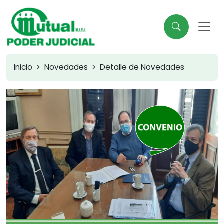
Inicio
Novedades
Detalle de Novedades