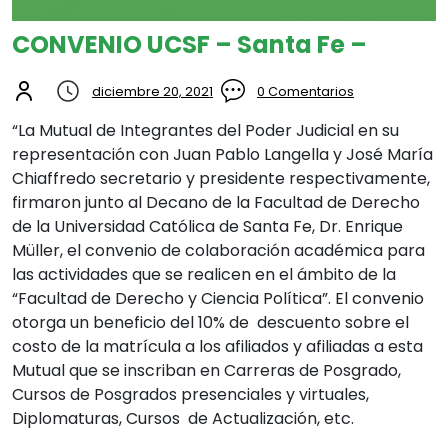
CONVENIO UCSF – Santa Fe –
diciembre 20, 2021
0 Comentarios
“La Mutual de Integrantes del Poder Judicial en su
representación con Juan Pablo Langella y José María
Chiaffredo secretario y presidente respectivamente,
firmaron junto al Decano de la Facultad de Derecho
de la Universidad Católica de Santa Fe, Dr. Enrique
Müller, el convenio de colaboración académica para
las actividades que se realicen en el ámbito de la
“Facultad de Derecho y Ciencia Política”. El convenio
otorga un beneficio del 10% de descuento sobre el
costo de la matrícula a los afiliados y afiliadas a esta
Mutual que se inscriban en Carreras de Posgrado,
Cursos de Posgrados presenciales y virtuales,
Diplomaturas, Cursos de Actualización, etc.