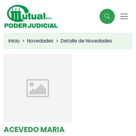
Inicio
Novedades
Detalle de Novedades
ACEVEDO MARIA