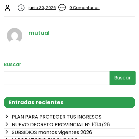
junio 30, 2026
0 Comentarios
mutual
Buscar
Buscar
Entradas recientes
PLAN PARA PROTEGER TUS INGRESOS
NUEVO DECRETO PROVINCIAL Nº 1014/26
SUBSIDIOS montos vigentes 2026