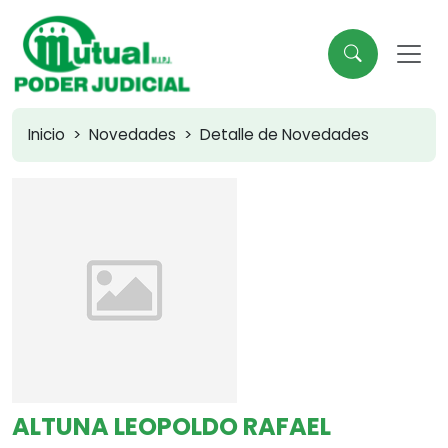
Inicio
Novedades
Detalle de Novedades
ALTUNA LEOPOLDO RAFAEL