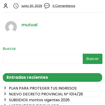
junio 30, 2026
0 Comentarios
mutual
Buscar
Buscar
Entradas recientes
PLAN PARA PROTEGER TUS INGRESOS
NUEVO DECRETO PROVINCIAL Nº 1014/26
SUBSIDIOS montos vigentes 2026