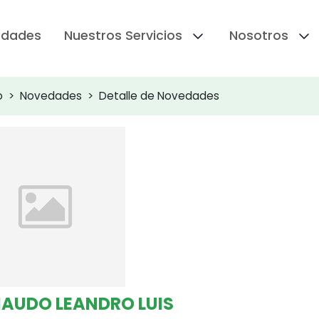
edades
Nuestros Servicios
Nosotros
o
Novedades
Detalle de Novedades
AUDO LEANDRO LUIS