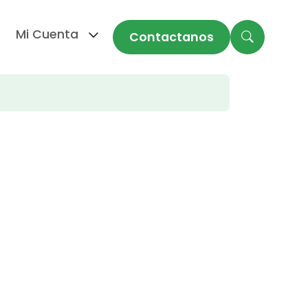
Mi Cuenta
Contactanos