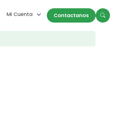
Mi Cuenta
Contactanos