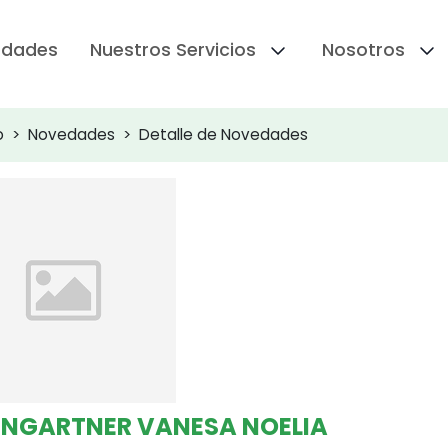
edades
Nuestros Servicios
Nosotros
o
Novedades
Detalle de Novedades
NGARTNER VANESA NOELIA