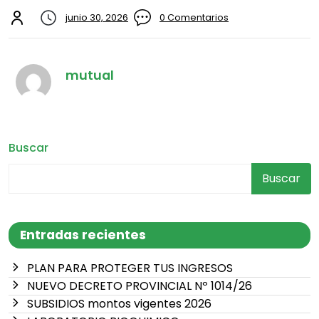
junio 30, 2026
0 Comentarios
mutual
Buscar
Buscar
Entradas recientes
PLAN PARA PROTEGER TUS INGRESOS
NUEVO DECRETO PROVINCIAL Nº 1014/26
SUBSIDIOS montos vigentes 2026