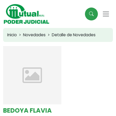
Inicio
Novedades
Detalle de Novedades
BEDOYA FLAVIA