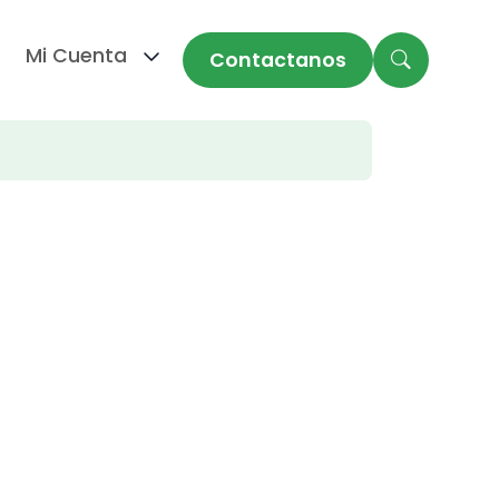
Mi Cuenta
Contactanos