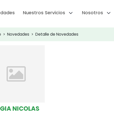
edades
Nuestros Servicios
Nosotros
o
Novedades
Detalle de Novedades
GIA NICOLAS