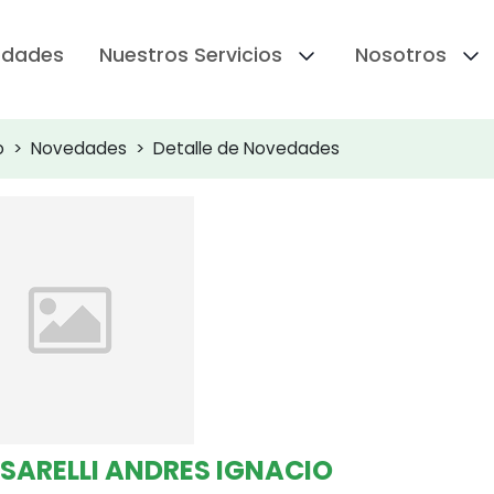
edades
Nuestros Servicios
Nosotros
o
Novedades
Detalle de Novedades
SARELLI ANDRES IGNACIO