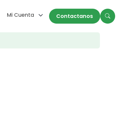
Mi Cuenta
Contactanos