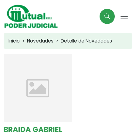
Inicio
Novedades
Detalle de Novedades
BRAIDA GABRIEL