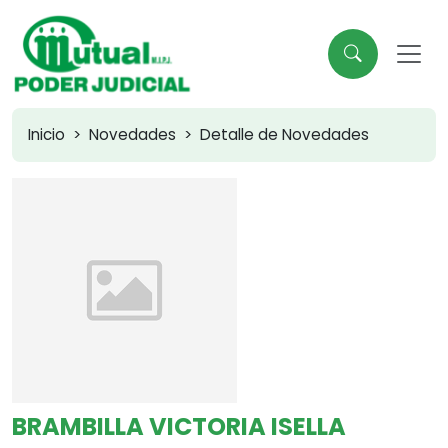
Inicio
Novedades
Detalle de Novedades
BRAMBILLA VICTORIA ISELLA