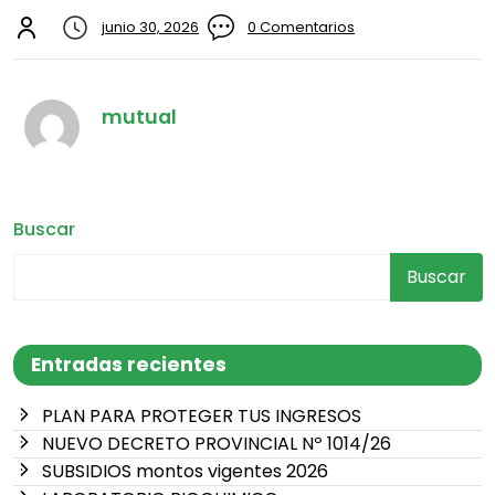
junio 30, 2026
0 Comentarios
mutual
Buscar
Buscar
Entradas recientes
PLAN PARA PROTEGER TUS INGRESOS
NUEVO DECRETO PROVINCIAL Nº 1014/26
SUBSIDIOS montos vigentes 2026