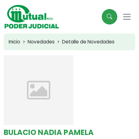
Inicio
Novedades
Detalle de Novedades
BULACIO NADIA PAMELA