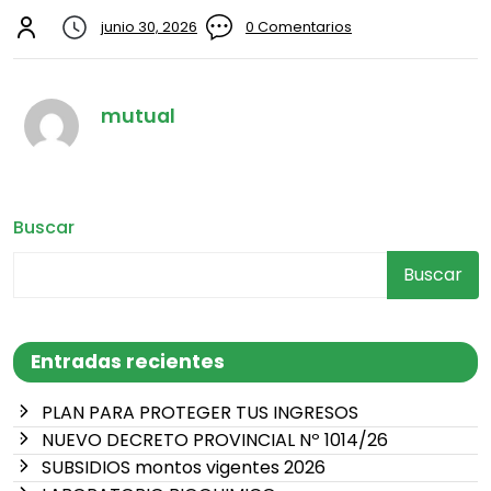
junio 30, 2026
0 Comentarios
mutual
Buscar
Buscar
Entradas recientes
PLAN PARA PROTEGER TUS INGRESOS
NUEVO DECRETO PROVINCIAL Nº 1014/26
SUBSIDIOS montos vigentes 2026