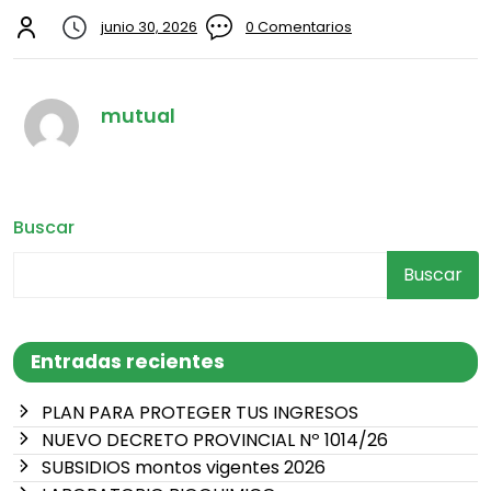
junio 30, 2026
0 Comentarios
mutual
Buscar
Buscar
Entradas recientes
PLAN PARA PROTEGER TUS INGRESOS
NUEVO DECRETO PROVINCIAL Nº 1014/26
SUBSIDIOS montos vigentes 2026