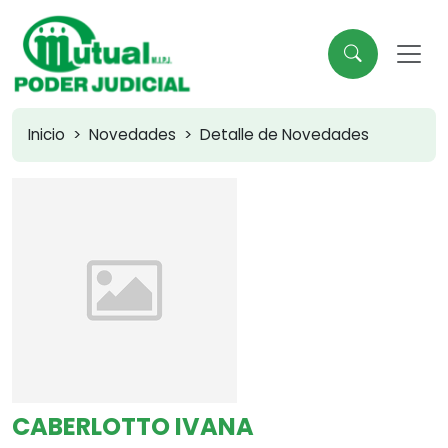
Inicio
Novedades
Detalle de Novedades
CABERLOTTO IVANA