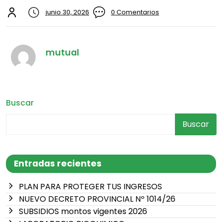
junio 30, 2026
0 Comentarios
mutual
Buscar
Buscar
Entradas recientes
PLAN PARA PROTEGER TUS INGRESOS
NUEVO DECRETO PROVINCIAL Nº 1014/26
SUBSIDIOS montos vigentes 2026