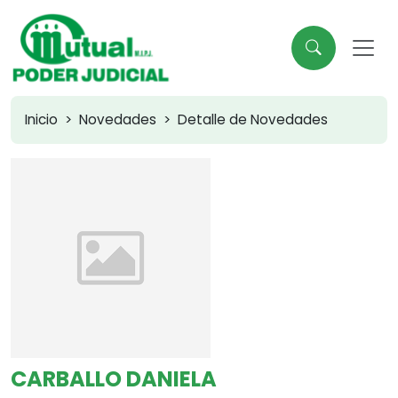
Inicio
Novedades
Detalle de Novedades
CARBALLO DANIELA