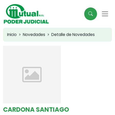
Inicio
Novedades
Detalle de Novedades
CARDONA SANTIAGO