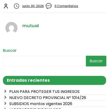
junio 30, 2026
0 Comentarios
mutual
Buscar
Buscar
Entradas recientes
PLAN PARA PROTEGER TUS INGRESOS
NUEVO DECRETO PROVINCIAL Nº 1014/26
SUBSIDIOS montos vigentes 2026