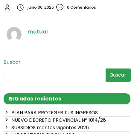
junio 30, 2026
0 Comentarios
mutual
Buscar
Buscar
Entradas recientes
PLAN PARA PROTEGER TUS INGRESOS
NUEVO DECRETO PROVINCIAL Nº 1014/26
SUBSIDIOS montos vigentes 2026