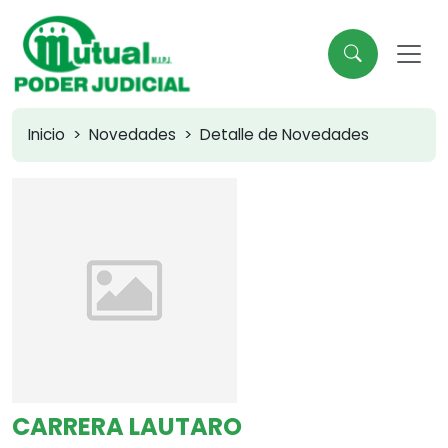
Inicio
Novedades
Detalle de Novedades
CARRERA LAUTARO