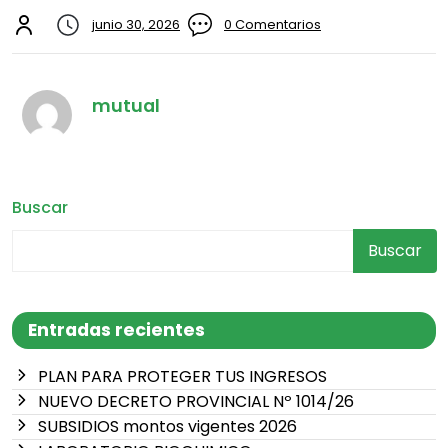
junio 30, 2026
0 Comentarios
mutual
Buscar
Buscar
Entradas recientes
PLAN PARA PROTEGER TUS INGRESOS
NUEVO DECRETO PROVINCIAL Nº 1014/26
SUBSIDIOS montos vigentes 2026