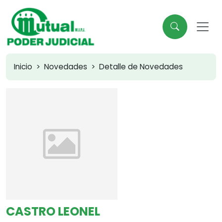
Inicio
Novedades
Detalle de Novedades
CASTRO LEONEL