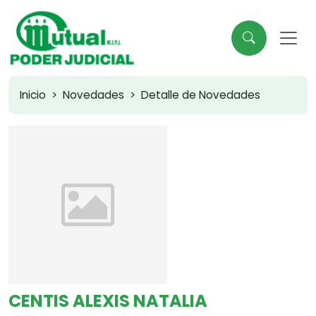
Inicio
Novedades
Detalle de Novedades
CENTIS ALEXIS NATALIA