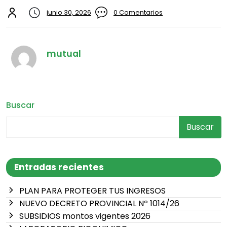
junio 30, 2026
0 Comentarios
mutual
Buscar
Buscar
Entradas recientes
PLAN PARA PROTEGER TUS INGRESOS
NUEVO DECRETO PROVINCIAL Nº 1014/26
SUBSIDIOS montos vigentes 2026