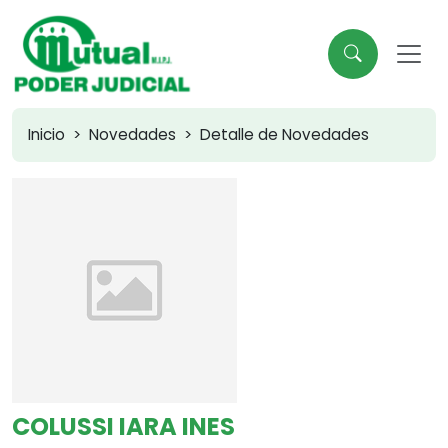
Inicio
Novedades
Detalle de Novedades
COLUSSI IARA INES