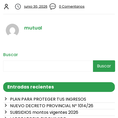
junio 30, 2026
0 Comentarios
mutual
Buscar
Buscar
Entradas recientes
PLAN PARA PROTEGER TUS INGRESOS
NUEVO DECRETO PROVINCIAL Nº 1014/26
SUBSIDIOS montos vigentes 2026