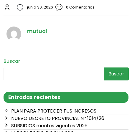
junio 30, 2026
0 Comentarios
mutual
Buscar
Buscar
Entradas recientes
PLAN PARA PROTEGER TUS INGRESOS
NUEVO DECRETO PROVINCIAL Nº 1014/26
SUBSIDIOS montos vigentes 2026