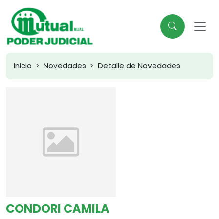
Inicio
Novedades
Detalle de Novedades
CONDORI CAMILA