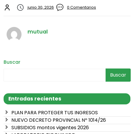
junio 30, 2026
0 Comentarios
mutual
Buscar
Buscar
Entradas recientes
PLAN PARA PROTEGER TUS INGRESOS
NUEVO DECRETO PROVINCIAL Nº 1014/26
SUBSIDIOS montos vigentes 2026