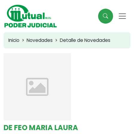
Inicio
Novedades
Detalle de Novedades
DE FEO MARIA LAURA