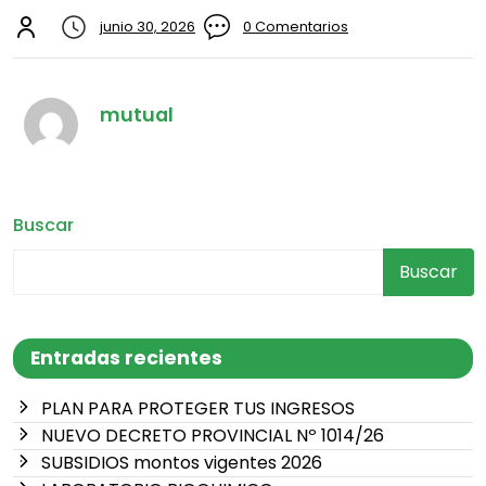
junio 30, 2026
0 Comentarios
mutual
Buscar
Buscar
Entradas recientes
PLAN PARA PROTEGER TUS INGRESOS
NUEVO DECRETO PROVINCIAL Nº 1014/26
SUBSIDIOS montos vigentes 2026