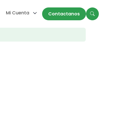
Mi Cuenta
Contactanos