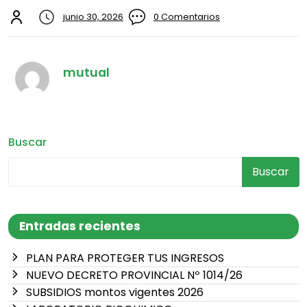
junio 30, 2026
0 Comentarios
mutual
Buscar
Buscar
Entradas recientes
PLAN PARA PROTEGER TUS INGRESOS
NUEVO DECRETO PROVINCIAL Nº 1014/26
SUBSIDIOS montos vigentes 2026