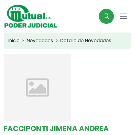
Inicio
Novedades
Detalle de Novedades
FACCIPONTI JIMENA ANDREA