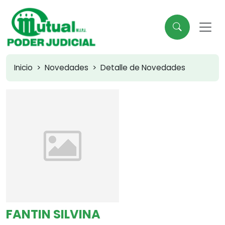
Inicio
Novedades
Detalle de Novedades
FANTIN SILVINA