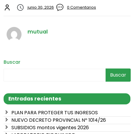
junio 30, 2026
0 Comentarios
mutual
Buscar
Buscar
Entradas recientes
PLAN PARA PROTEGER TUS INGRESOS
NUEVO DECRETO PROVINCIAL Nº 1014/26
SUBSIDIOS montos vigentes 2026