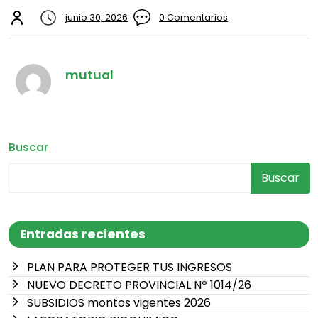
junio 30, 2026
0 Comentarios
mutual
Buscar
Buscar
Entradas recientes
PLAN PARA PROTEGER TUS INGRESOS
NUEVO DECRETO PROVINCIAL Nº 1014/26
SUBSIDIOS montos vigentes 2026