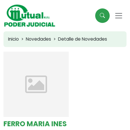
Inicio
Novedades
Detalle de Novedades
FERRO MARIA INES