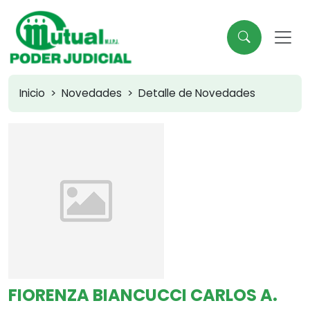
Inicio
Novedades
Detalle de Novedades
FIORENZA BIANCUCCI CARLOS A.