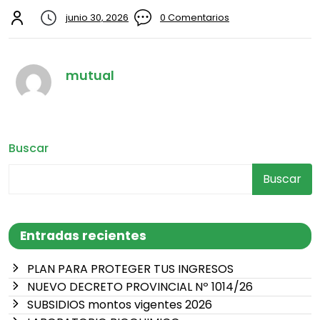
junio 30, 2026
0 Comentarios
mutual
Buscar
Buscar
Entradas recientes
PLAN PARA PROTEGER TUS INGRESOS
NUEVO DECRETO PROVINCIAL Nº 1014/26
SUBSIDIOS montos vigentes 2026