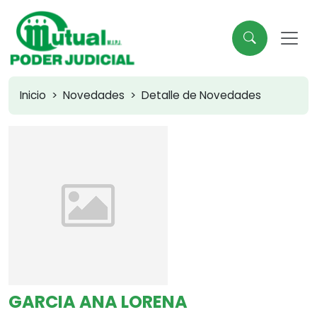
Inicio
Novedades
Detalle de Novedades
GARCIA ANA LORENA