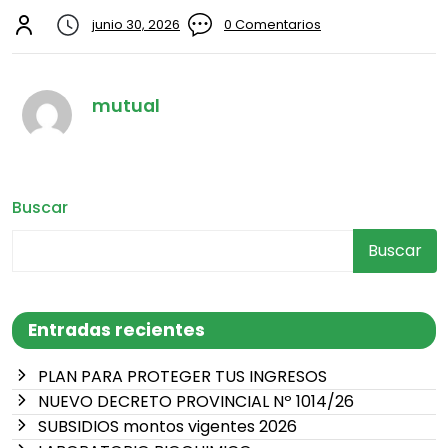
junio 30, 2026
0 Comentarios
mutual
Buscar
Buscar
Entradas recientes
PLAN PARA PROTEGER TUS INGRESOS
NUEVO DECRETO PROVINCIAL Nº 1014/26
SUBSIDIOS montos vigentes 2026