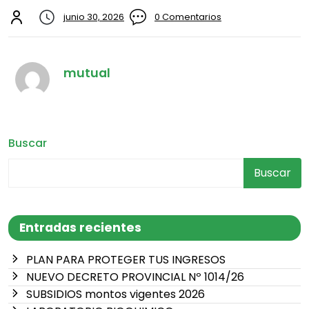
junio 30, 2026
0 Comentarios
mutual
Buscar
Buscar
Entradas recientes
PLAN PARA PROTEGER TUS INGRESOS
NUEVO DECRETO PROVINCIAL Nº 1014/26
SUBSIDIOS montos vigentes 2026