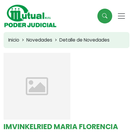
Inicio
Novedades
Detalle de Novedades
IMVINKELRIED MARIA FLORENCIA