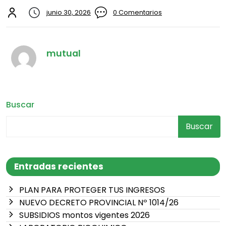
junio 30, 2026
0 Comentarios
mutual
Buscar
Buscar
Entradas recientes
PLAN PARA PROTEGER TUS INGRESOS
NUEVO DECRETO PROVINCIAL Nº 1014/26
SUBSIDIOS montos vigentes 2026