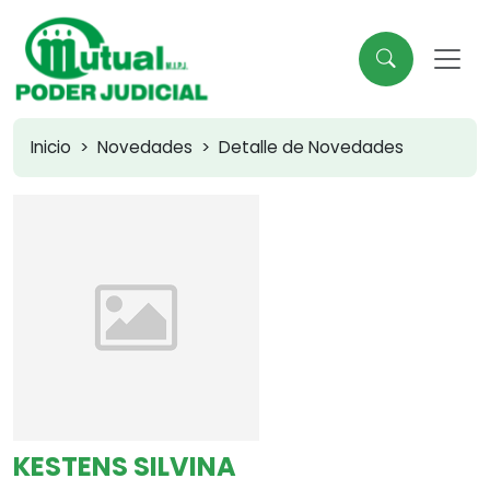
Inicio
Novedades
Detalle de Novedades
KESTENS SILVINA