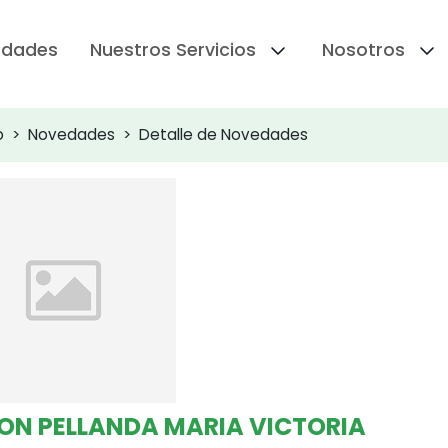
edades
Nuestros Servicios
Nosotros
o
Novedades
Detalle de Novedades
ON PELLANDA MARIA VICTORIA