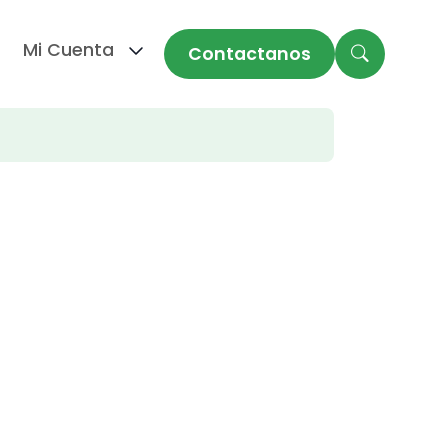
Mi Cuenta
Contactanos