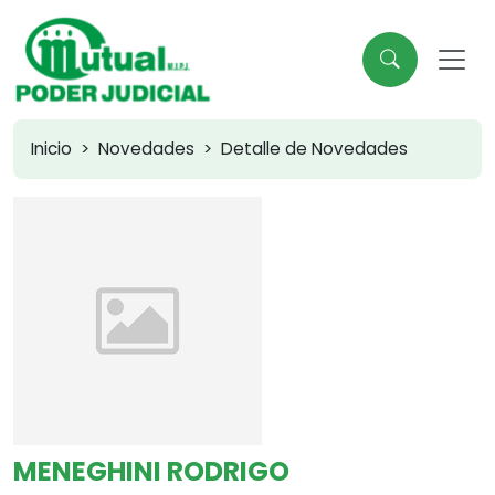
Inicio
Novedades
Detalle de Novedades
MENEGHINI RODRIGO