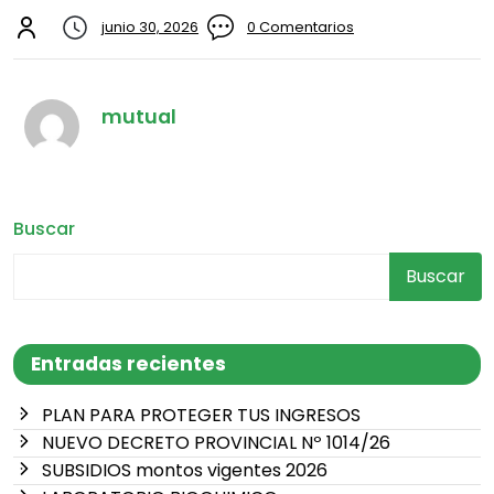
junio 30, 2026
0 Comentarios
mutual
Buscar
Buscar
Entradas recientes
PLAN PARA PROTEGER TUS INGRESOS
NUEVO DECRETO PROVINCIAL Nº 1014/26
SUBSIDIOS montos vigentes 2026