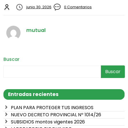
junio 30, 2026
0 Comentarios
mutual
Buscar
Buscar
Entradas recientes
PLAN PARA PROTEGER TUS INGRESOS
NUEVO DECRETO PROVINCIAL Nº 1014/26
SUBSIDIOS montos vigentes 2026