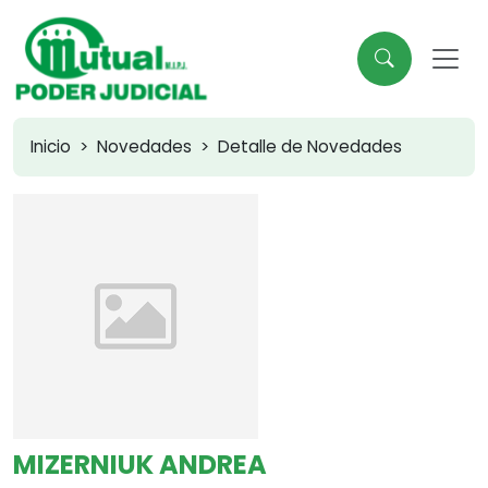
Inicio
Novedades
Detalle de Novedades
MIZERNIUK ANDREA