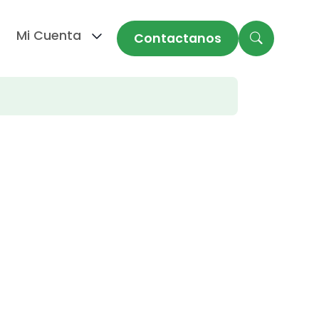
Mi Cuenta
Contactanos