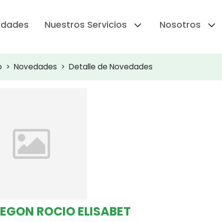
edades
Nuestros Servicios
Nosotros
o
Novedades
Detalle de Novedades
EGON ROCIO ELISABET