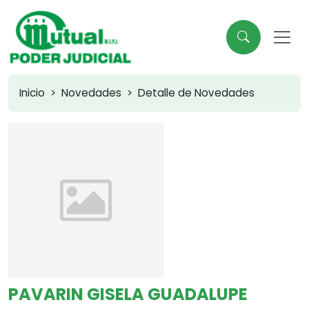
Inicio
Novedades
Detalle de Novedades
PAVARIN GISELA GUADALUPE