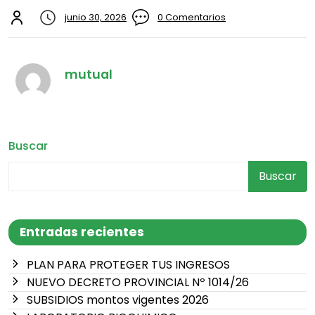
junio 30, 2026
0 Comentarios
mutual
Buscar
Buscar
Entradas recientes
PLAN PARA PROTEGER TUS INGRESOS
NUEVO DECRETO PROVINCIAL Nº 1014/26
SUBSIDIOS montos vigentes 2026