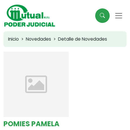
Inicio
Novedades
Detalle de Novedades
POMIES PAMELA