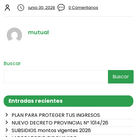
junio 30, 2026
0 Comentarios
mutual
Buscar
Buscar
Entradas recientes
PLAN PARA PROTEGER TUS INGRESOS
NUEVO DECRETO PROVINCIAL Nº 1014/26
SUBSIDIOS montos vigentes 2026