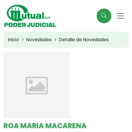
Inicio
Novedades
Detalle de Novedades
ROA MARIA MACARENA