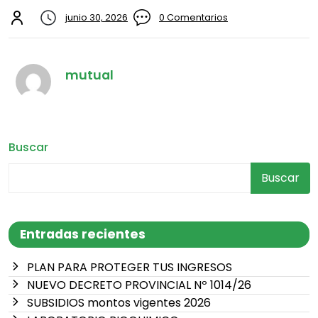
junio 30, 2026
0 Comentarios
mutual
Buscar
Buscar
Entradas recientes
PLAN PARA PROTEGER TUS INGRESOS
NUEVO DECRETO PROVINCIAL Nº 1014/26
SUBSIDIOS montos vigentes 2026