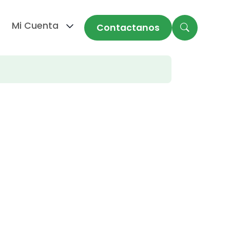
Mi Cuenta
Contactanos