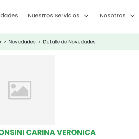
edades
Nuestros Servicios
Nosotros
o
Novedades
Detalle de Novedades
ONSINI CARINA VERONICA